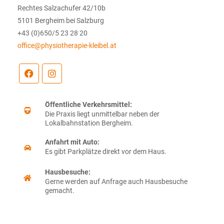
Rechtes Salzachufer 42/10b
5101 Bergheim bei Salzburg
+43 (0)650/5 23 28 20
office@physiotherapie-kleibel.at
Öffentliche Verkehrsmittel:
Die Praxis liegt unmittelbar neben der
Lokalbahnstation Bergheim.
Anfahrt mit Auto:
Es gibt Parkplätze direkt vor dem Haus.
Hausbesuche:
Gerne werden auf Anfrage auch Hausbesuche
gemacht.