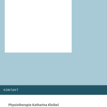
KONTAKT
Physiotherapie Katharina Kleibel