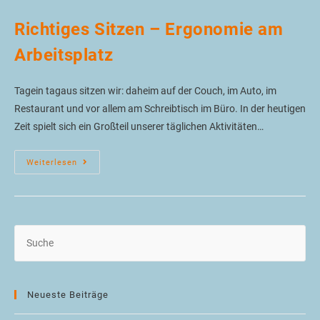
Richtiges Sitzen – Ergonomie am
Arbeitsplatz
Tagein tagaus sitzen wir: daheim auf der Couch, im Auto, im
Restaurant und vor allem am Schreibtisch im Büro. In der heutigen
Zeit spielt sich ein Großteil unserer täglichen Aktivitäten…
Weiterlesen
Neueste Beiträge