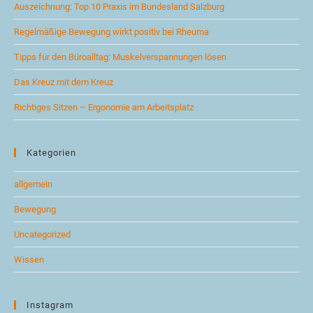
Auszeichnung: Top 10 Praxis im Bundesland Salzburg
Regelmäßige Bewegung wirkt positiv bei Rheuma
Tipps für den Büroalltag: Muskelverspannungen lösen
Das Kreuz mit dem Kreuz
Richtiges Sitzen – Ergonomie am Arbeitsplatz
Kategorien
allgemein
Bewegung
Uncategorized
Wissen
Instagram