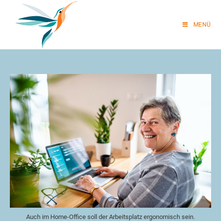
MENÜ
Auch im Home-Office soll der Arbeitsplatz ergonomisch sein.