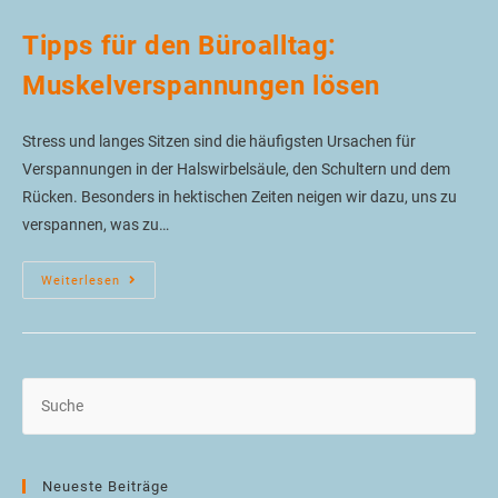
Tipps für den Büroalltag:
Muskelverspannungen lösen
Stress und langes Sitzen sind die häufigsten Ursachen für
Verspannungen in der Halswirbelsäule, den Schultern und dem
Rücken. Besonders in hektischen Zeiten neigen wir dazu, uns zu
verspannen, was zu…
Weiterlesen
Neueste Beiträge