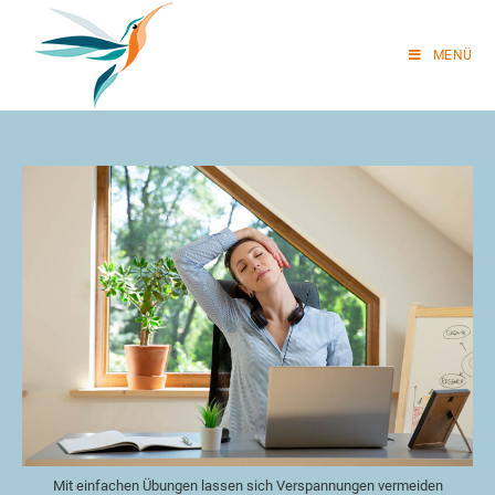
MENÜ
Mit einfachen Übungen lassen sich Verspannungen vermeiden