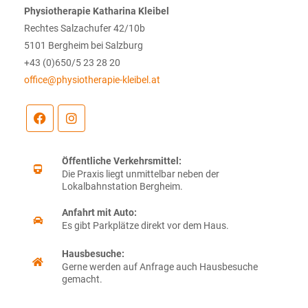
Physiotherapie Katharina Kleibel
Rechtes Salzachufer 42/10b
5101 Bergheim bei Salzburg
+43 (0)650/5 23 28 20
office@physiotherapie-kleibel.at
Öffentliche Verkehrsmittel:
Die Praxis liegt unmittelbar neben der
Lokalbahnstation Bergheim.
Anfahrt mit Auto:
Es gibt Parkplätze direkt vor dem Haus.
Hausbesuche:
Gerne werden auf Anfrage auch Hausbesuche
gemacht.