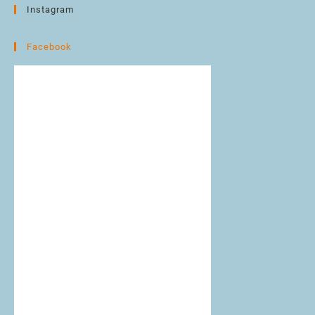
Instagram
Facebook