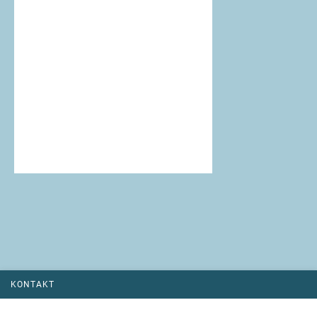
KONTAKT