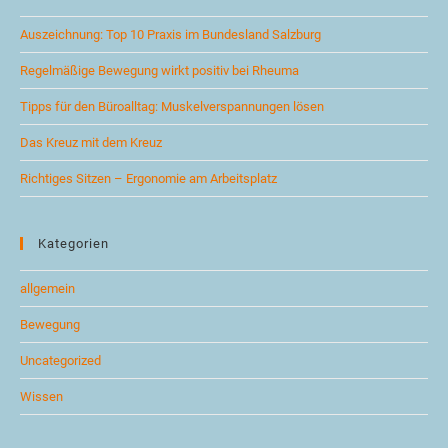
Auszeichnung: Top 10 Praxis im Bundesland Salzburg
Regelmäßige Bewegung wirkt positiv bei Rheuma
Tipps für den Büroalltag: Muskelverspannungen lösen
Das Kreuz mit dem Kreuz
Richtiges Sitzen – Ergonomie am Arbeitsplatz
Kategorien
allgemein
Bewegung
Uncategorized
Wissen